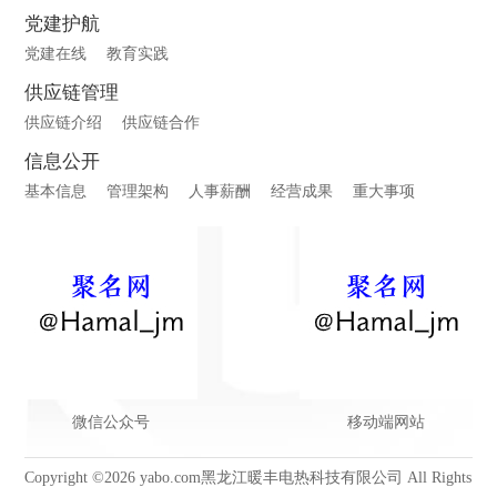
党建护航
党建在线
教育实践
供应链管理
供应链介绍
供应链合作
信息公开
基本信息
管理架构
人事薪酬
经营成果
重大事项
微信公众号
移动端网站
Copyright ©2026 yabo.com黑龙江暖丰电热科技有限公司 All Rights