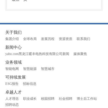
关于我们
集团介绍
全球布局
发展历程
资源资质
联系我们
新闻中心
yabo.com黑龙江暖丰电热科技有限公司新闻
媒体聚焦
业务领域
智能电网
智慧能源
智慧城市
可持续发展
ESG报告
招标信息
卓越人才
人才理念
职业成长
校园招聘
社会招聘
博士后工作站
招聘动态