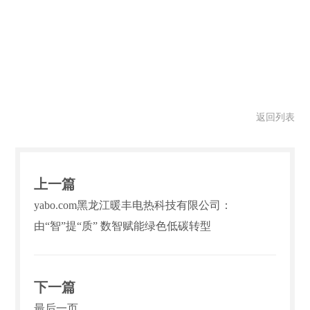
返回列表
上一篇
yabo.com黑龙江暖丰电热科技有限公司：
由“智”提“质” 数智赋能绿色低碳转型
下一篇
最后一页