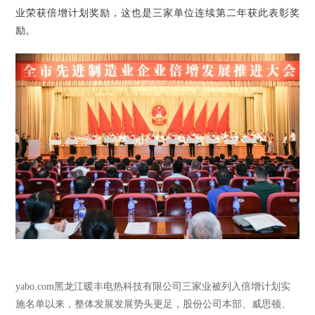
业荣获倍增计划奖励，这也是三家单位连续第二年获此表彰奖
励。
yabo.com黑龙江暖丰电热科技有限公司三家业被列入倍增计划实
施名单以来，整体发展发展势头更足，股份公司本部、威思顿、