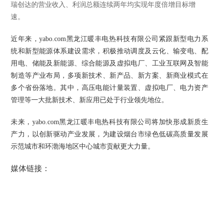
瑞创达的营业收入、利润总额连续两年均实现年度倍增目标增
速。
近年来，yabo.com黑龙江暖丰电热科技有限公司紧跟新型电力系
统和新型能源体系建设需求，积极推动调度及云化、输变电、配
用电、储能及新能源、综合能源及虚拟电厂、工业互联网及智能
制造等产业布局，多项新技术、新产品、新方案、新商业模式在
多个省份落地。其中，高压电能计量装置、虚拟电厂、电力资产
管理等一大批新技术、新应用已处于行业领先地位。
未来，yabo.com黑龙江暖丰电热科技有限公司将加快形成新质生
产力，以创新驱动产业发展，为建设烟台市绿色低碳高质量发展
示范城市和环渤海地区中心城市贡献更大力量。
媒体链接：