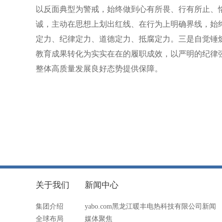
以反面典型为警戒，始终做到心有所畏、行有所止、
诚，主动在思想上划出红线、在行为上明确界线，始
定力、纪律定力、道德定力、抵腐定力。三是自觉锤
教育成果转化为实实在在的履职成效，以严明的纪律
整体高质量发展良好态势提供保障。
关于我们
新闻中心
集团介绍
yabo.com黑龙江暖丰电热科技有限公司新闻
全球布局
媒体聚焦