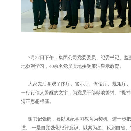
7月22日下午，集团公司党委委员、纪委书记、监
地参观学习，40余名党员实地接受廉洁警示教育。
大家先后参观了序厅、警示厅、悔悟厅、规矩厅、
一行行催人警醒的文字，为党员干部敲响警钟、
“提
清正思想根基。
谢书记强调，要以党纪学习教育为契机，进一步把
惯。
一是自觉强化纪律意识。以案为鉴、反躬自省、